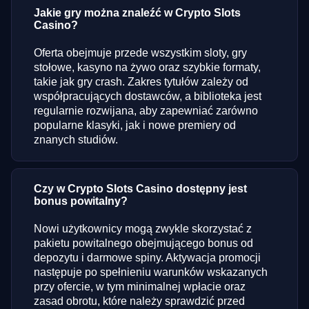
Jakie gry można znaleźć w Crypto Slots
Casino?
Oferta obejmuje przede wszystkim sloty, gry
stołowe, kasyno na żywo oraz szybkie formaty,
takie jak gry crash. Zakres tytułów zależy od
współpracujących dostawców, a biblioteka jest
regularnie rozwijana, aby zapewniać zarówno
popularne klasyki, jak i nowe premiery od
znanych studiów.
Czy w Crypto Slots Casino dostępny jest
bonus powitalny?
Nowi użytkownicy mogą zwykle skorzystać z
pakietu powitalnego obejmującego bonus od
depozytu i darmowe spiny. Aktywacja promocji
następuje po spełnieniu warunków wskazanych
przy ofercie, w tym minimalnej wpłacie oraz
zasad obrotu, które należy sprawdzić przed