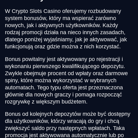
W Crypto Slots Casino oferujemy rozbudowany
system bonusów, który ma wspierać zarówno
nowych, jak i aktywnych użytkowników. Każdy
rodzaj promocji działa na nieco innych zasadach,
dlatego poniżej wyjaśniamy, jak je aktywować, jak
funkcjonują oraz gdzie można z nich korzystać.
Bonus powitalny jest aktywowany po rejestracji i
wykonaniu pierwszego kwalifikującego depozytu.
Zwykle obejmuje procent od wpłaty oraz darmowe
spiny, które można wykorzystać w wybranych
automatach. Tego typu oferta jest przeznaczona
głównie dla nowych graczy i pomaga rozpocząć
rozgrywkę z większym budżetem.
Bonus od kolejnych depozytów może być dostępny
dla użytkowników, którzy wracają do gry i chcą
zwiększyć saldo przy następnych wpłatach. Taka
promocja jest aktywowana automatycznie lub po