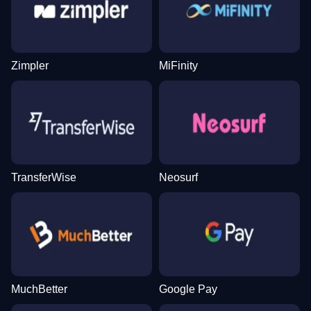
Zimpler
MiFinity
Monopoly Live
Big Bass Crash
Gonzo’s Quest
Live Baccarat
Crash
Big Bass Bonanza
Evolution Gaming
Pragmatic Play
NetEnt
Evolution Gaming
Roobet
Pragmatic Play
TransferWise
Neosurf
Live Blackjack
Moonshot
Starburst
Live Craps
Bustabit
Book of Dead
Evolution Gaming
SoftSwiss
NetEnt
Evolution Gaming
Independent
Play’n GO
MuchBetter
Google Pay