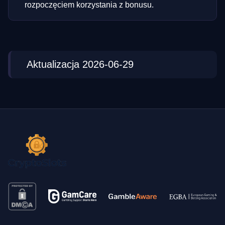
rozpoczęciem korzystania z bonusu.
Aktualizacja 2026-06-29