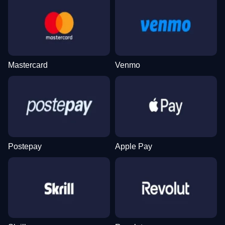
Funky Time
Lucky Crumbling
Sweet Bonanza
Dragon Tiger
Bustabit
Reactoonz
Evolution Gaming
Gamzix
Pragmatic Play
Evolution Gaming
Independent
Play’n GO
Mastercard
Venmo
Side Bet City
Tower X
Gates of Olympus
Mega Ball
Aviator
The Dog House
Evolution Gaming
Smart Soft
Pragmatic Play
Evolution Gaming
Spribe
Pragmatic Play
Postepay
Apple Pay
Crazy Time
Cash or Crash
Dead or Alive II
Lightning Roulette
Boom or Bust
Mega Moolah
Evolution Gaming
Evolution Gaming
NetEnt
Evolution Gaming
BGaming
Microgaming