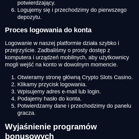
potwierdzający.
Logujemy się i przechodzimy do pierwszego
depozytu.
Proces logowania do konta
Logowanie w naszej platformie działa szybko i
przejrzyście. Zadbaliśmy o prosty dostęp z
komputera i urządzeń mobilnych, aby użytkownicy
mogli wejść na konto w dowolnym momencie.
Otwieramy stronę główną Crypto Slots Casino.
Klikamy przycisk logowania.
Wpisujemy adres e-mail lub login.
Podajemy hasło do konta.
Potwierdzamy dane i przechodzimy do panelu
gracza.
Wyjaśnienie programów
bonusowych