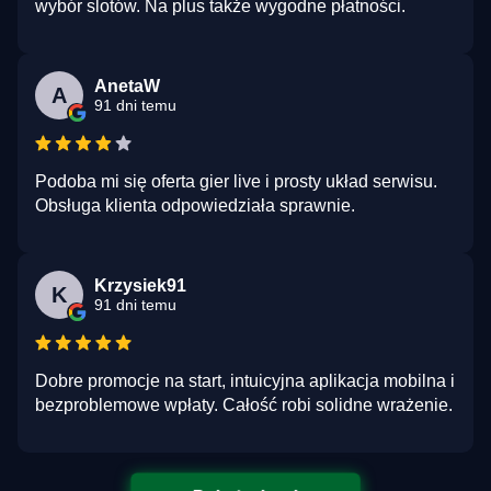
wybór slotów. Na plus także wygodne płatności.
AnetaW
A
91 dni temu
Podoba mi się oferta gier live i prosty układ serwisu.
Obsługa klienta odpowiedziała sprawnie.
Krzysiek91
K
91 dni temu
Dobre promocje na start, intuicyjna aplikacja mobilna i
bezproblemowe wpłaty. Całość robi solidne wrażenie.